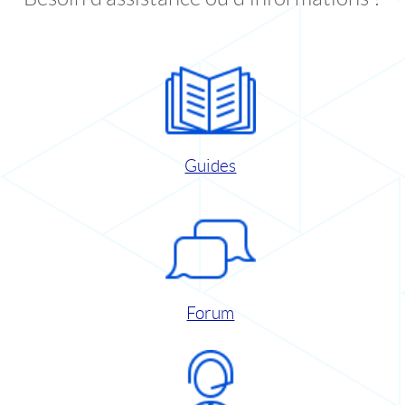
Guides
Forum